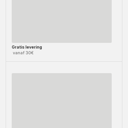
Gratis levering
vanaf 30€