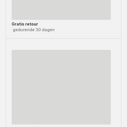
Gratis retour
gedurende 30 dagen