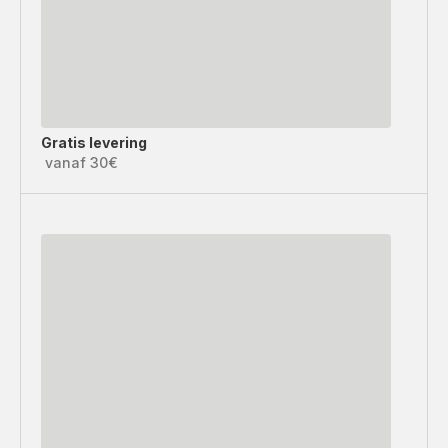
Gratis levering
vanaf 30€