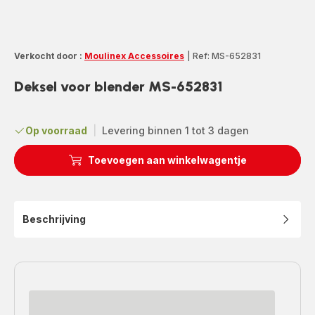
Verkocht door :
Moulinex Accessoires
|
Ref: MS-652831
Deksel voor blender MS-652831
Op voorraad
|
Levering binnen 1 tot 3 dagen
Toevoegen aan winkelwagentje
Beschrijving