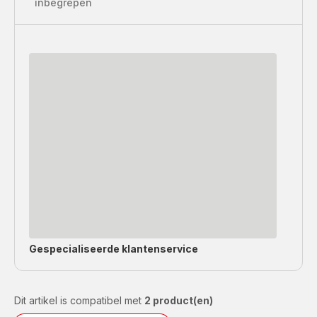
inbegrepen
Gespecialiseerde
klantenservice
Dit artikel is compatibel met
2 product(en)