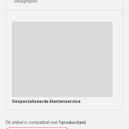
inbegrepen
Gespecialiseerde
klantenservice
Dit artikel is compatibel met
1 product(en)