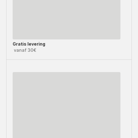
Gratis levering
vanaf 30€