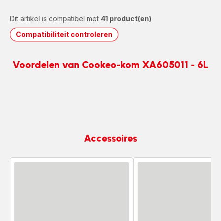
Dit artikel is compatibel met
41 product(en)
Compatibiliteit controleren
Voordelen van Cookeo-kom XA605011 - 6L
Accessoires