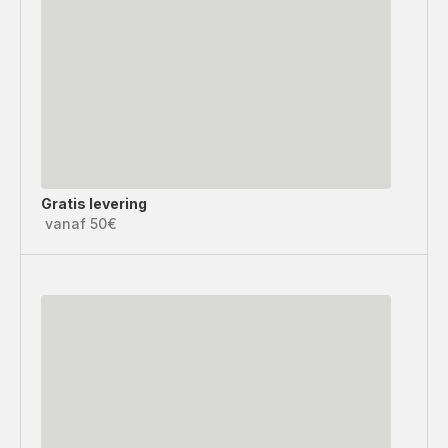
Gratis levering
vanaf 50€