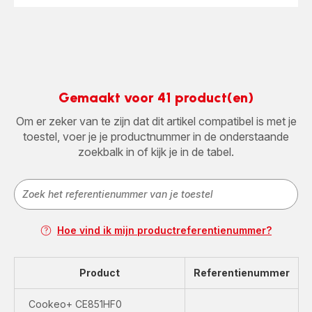
Gemaakt voor 41 product(en)
Om er zeker van te zijn dat dit artikel compatibel is met je
toestel, voer je je productnummer in de onderstaande
zoekbalk in of kijk je in de tabel.
Hoe vind ik mijn productreferentienummer?
Product
Referentienummer
Cookeo+ CE851HF0