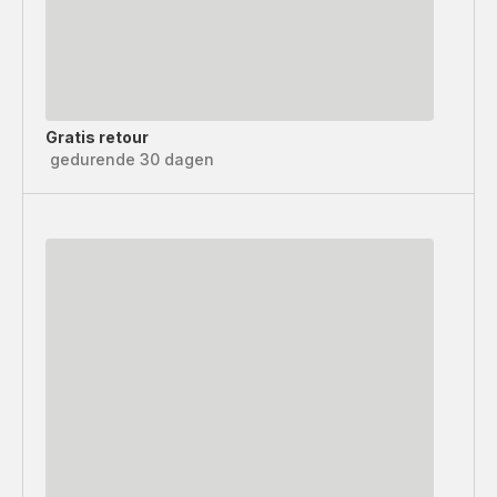
Gratis retour
gedurende 30 dagen