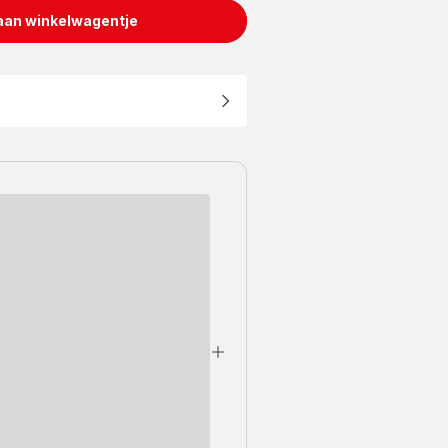
aan winkelwagentje