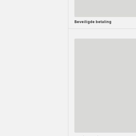
Beveiligde betaling