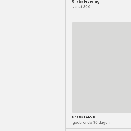
Gratis levering
vanaf 30€
Gratis retour
gedurende 30 dagen