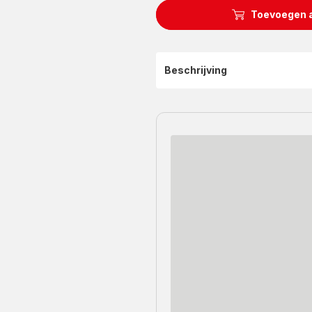
Toevoegen 
Beschrijving