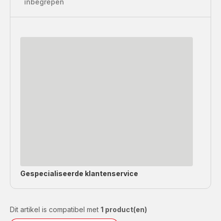
inbegrepen
Gespecialiseerde
klantenservice
Dit artikel is compatibel met
1 product(en)