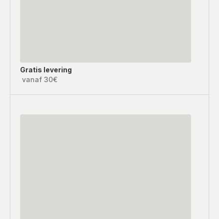
Gratis levering
vanaf 30€