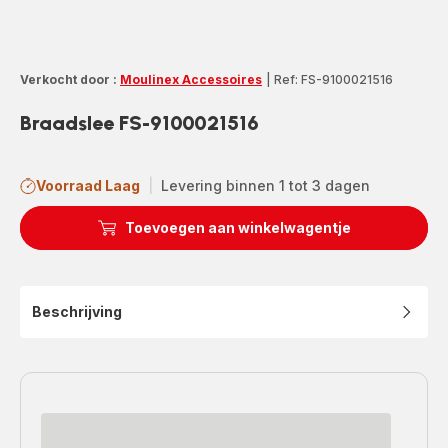
Verkocht door :
Moulinex Accessoires
|
Ref: FS-9100021516
Braadslee FS-9100021516
Voorraad Laag
|
Levering binnen 1 tot 3 dagen
Toevoegen aan winkelwagentje
Beschrijving