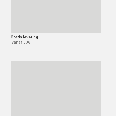
Gratis levering
vanaf 30€