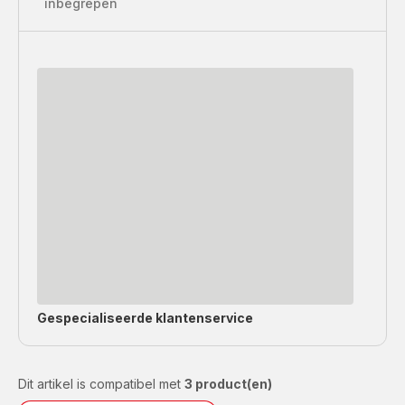
inbegrepen
Gespecialiseerde
klantenservice
Dit artikel is compatibel met
3 product(en)