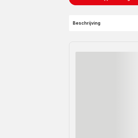
Beschrijving