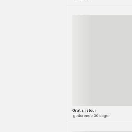
Gratis retour
gedurende 30 dagen