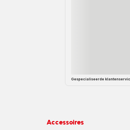
Gespecialiseerde
klantenservi
Accessoires