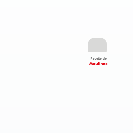
Recette de
Moulinex