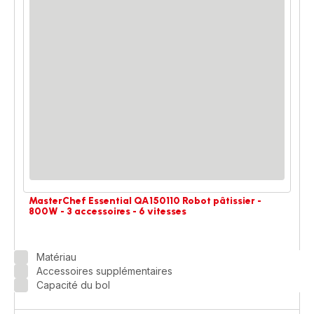
MasterChef Essential QA150110 Robot pâtissier -
800W - 3 accessoires - 6 vitesses
Matériau
Accessoires supplémentaires
Capacité du bol