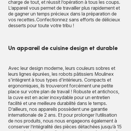
charge de tout, et réussit l’opération à tous les coups.
L’appareil vous permet de travailler plus rapidement et
de gagner un temps précieux dans la préparation de
vos recettes. Confectionnez sans efforts de délicieux
desserts pour toute votre tribu !
Un appareil de cuisine design et durable
Avec leur design moderne, leurs couleurs sobres et
leurs lignes épurées, les robots pâtissiers Moulinex
s'intègrent à tous types d'intérieurs. Compacts et
ergonomiques, ils trouveront forcément une petite
place sur votre plan de travail ! Robuste et antichocs,
la cuve est en acier inoxydable pour un entretien
facilité et une meilleure durabilité dans le temps.
D’ailleurs, nos appareils possèdent une garantie
internationale de 2 ans. Et pour prolonger l’utilisation
de nos produits, nous nous engageons également à
conserver l’intégralité des pièces détachées jusqu’à 15