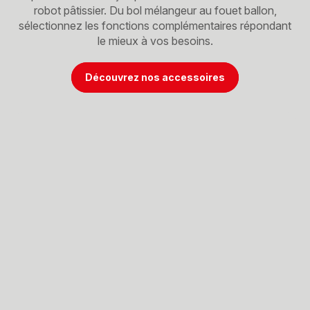
robot pâtissier. Du bol mélangeur au fouet ballon,
sélectionnez les fonctions complémentaires répondant
le mieux à vos besoins.
Découvrez nos accessoires