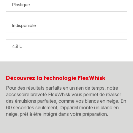
Plastique
Indisponible
4.8 L
Découvrez la technologie FlexWhisk
Pour des résultats parfaits en un rien de temps, notre
accessoire breveté FlexWhisk vous permet de réaliser
des émulsions parfaites, comme vos blancs en neige. En
60 secondes seulement, l’appareil monte un blanc en
neige, prêt à être intégré dans votre préparation.