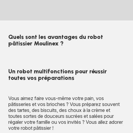
Quels sont les avantages du robot
pâtissier Moulinex ?
Un robot multifonctions pour réussir
toutes vos préparations
Vous aimez faire vous-même votre pain, vos
pâtisseries et vos brioches ? Vous préparez souvent
des tartes, des biscuits, des choux à la crème et
toutes sortes de douceurs sucrées et salées pour
régaler votre famille ou vos invités ? Vous allez adorer
votre robot pâtissier !