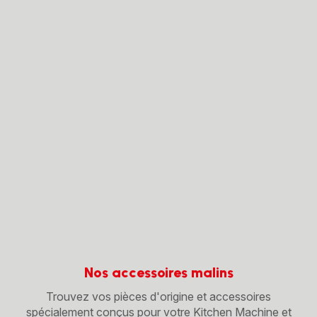
Nos accessoires malins
Trouvez vos pièces d'origine et accessoires
spécialement conçus pour votre Kitchen Machine et