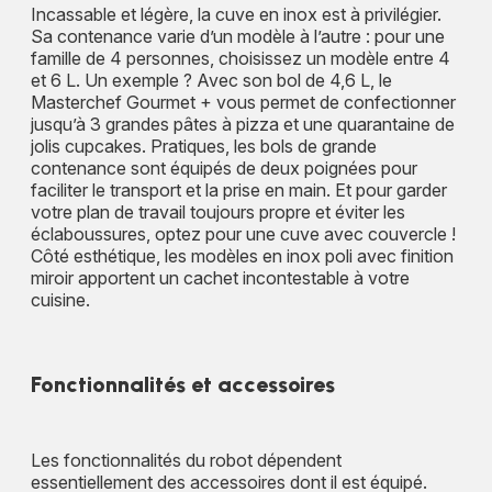
Incassable et légère, la cuve en inox est à privilégier.
Sa contenance varie d’un modèle à l’autre : pour une
famille de 4 personnes, choisissez un modèle entre 4
et 6 L. Un exemple ? Avec son bol de 4,6 L, le
Masterchef Gourmet + vous permet de confectionner
jusqu’à 3 grandes pâtes à pizza et une quarantaine de
jolis cupcakes. Pratiques, les bols de grande
contenance sont équipés de deux poignées pour
faciliter le transport et la prise en main. Et pour garder
votre plan de travail toujours propre et éviter les
éclaboussures, optez pour une cuve avec couvercle !
Côté esthétique, les modèles en inox poli avec finition
miroir apportent un cachet incontestable à votre
cuisine.
Fonctionnalités et accessoires
Les fonctionnalités du robot dépendent
essentiellement des accessoires dont il est équipé.