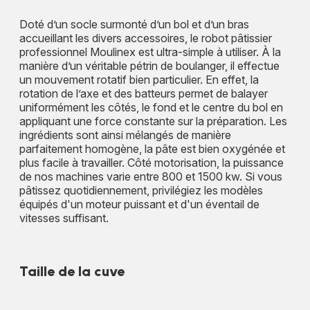
Doté d’un socle surmonté d’un bol et d’un bras
accueillant les divers accessoires, le robot pâtissier
professionnel Moulinex est ultra-simple à utiliser. À la
manière d’un véritable pétrin de boulanger, il effectue
un mouvement rotatif bien particulier. En effet, la
rotation de l’axe et des batteurs permet de balayer
uniformément les côtés, le fond et le centre du bol en
appliquant une force constante sur la préparation. Les
ingrédients sont ainsi mélangés de manière
parfaitement homogène, la pâte est bien oxygénée et
plus facile à travailler. Côté motorisation, la puissance
de nos machines varie entre 800 et 1500 kw. Si vous
pâtissez quotidiennement, privilégiez les modèles
équipés d'un moteur puissant et d'un éventail de
vitesses suffisant.
Taille de la cuve