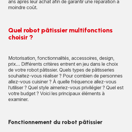
ans après leur achat afin de garantir une réparation à
moindre coût.
Quel robot pâtissier multifonctions
choisir ?
Motorisation, fonctionnalités, accessoires, design,
prix… Différents critères entrent en jeu dans le choix
de votre robot pâtissier. Quels types de pâtisseries
souhaitez-vous réaliser ? Pour combien de personnes
allez-vous cuisiner ? À quelle fréquence allez-vous
l’utiliser ? Quel style aimeriez-vous privilégier ? Quel est
votre budget ? Voici les principaux éléments à
examiner.
Fonctionnement du robot pâtissier