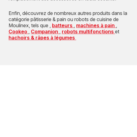
Enfin, découvrez de nombreux autres produits dans la
catégorie pâtisserie & pain ou robots de cuisine de
Moulinex, tels que ,
batteurs
,
machines à pain
,
Cookeo
,
Companion
,
robots multifonctions
et
hachoirs & râpes à légumes