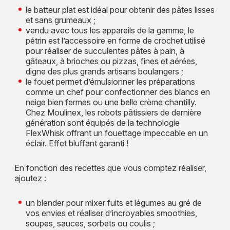
le batteur plat est idéal pour obtenir des pâtes lisses
et sans grumeaux ;
vendu avec tous les appareils de la gamme, le
pétrin est l’accessoire en forme de crochet utilisé
pour réaliser de succulentes pâtes à pain, à
gâteaux, à brioches ou pizzas, fines et aérées,
digne des plus grands artisans boulangers ;
le fouet permet d’émulsionner les préparations
comme un chef pour confectionner des blancs en
neige bien fermes ou une belle crème chantilly.
Chez Moulinex, les robots pâtissiers de dernière
génération sont équipés de la technologie
FlexWhisk offrant un fouettage impeccable en un
éclair. Effet bluffant garanti !
En fonction des recettes que vous comptez réaliser,
ajoutez :
un blender pour mixer fuits et légumes au gré de
vos envies et réaliser d’incroyables smoothies,
soupes, sauces, sorbets ou coulis ;