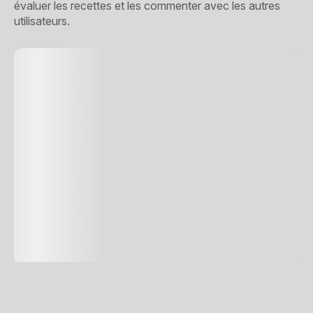
évaluer les recettes et les commenter avec les autres
utilisateurs.