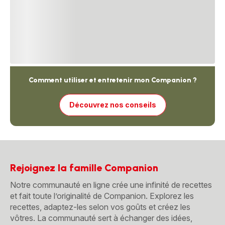
Comment utiliser et entretenir mon Companion ?
Découvrez nos conseils
Rejoignez la famille Companion
Notre communauté en ligne crée une infinité de recettes
et fait toute l’originalité de Companion. Explorez les
recettes, adaptez-les selon vos goûts et créez les
vôtres. La communauté sert à échanger des idées,