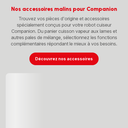
Nos accessoires malins pour Companion
Trouvez vos pièces d'origine et accessoires
spécialement conçus pour votre robot cuiseur
Companion. Du panier cuisson vapeur aux lames et
autres pales de mélange, sélectionnez les fonctions
complémentaires répondant le mieux à vos besoins.
Découvrez nos accessoires