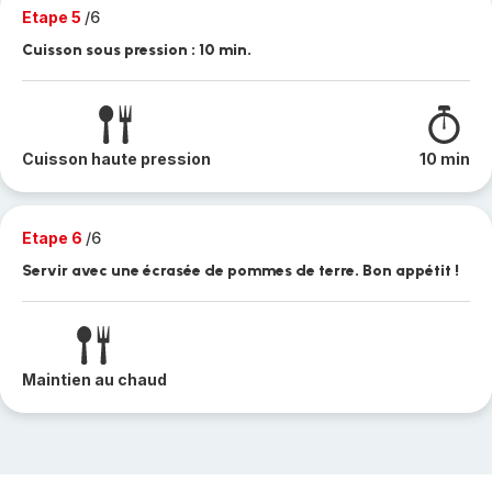
Etape 5
/6
Cuisson sous pression : 10 min.
Cuisson haute pression
10 min
Etape 6
/6
Servir avec une écrasée de pommes de terre. Bon appétit !
Maintien au chaud