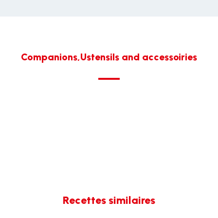
Companions,Ustensils and accessoiries
Recettes similaires