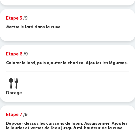
Etape 5
/9
Mettre le lard dans la cuve.
Etape 6
/9
Colorer le lard, puis ajouter le chorizo. Ajouter les légumes.
Dorage
Etape 7
/9
Déposer dessus les cuissons de lapin. Assaisonner. Ajouter
le laurier et verser de l'eau jusqu'à mi-hauteur de la cuve.