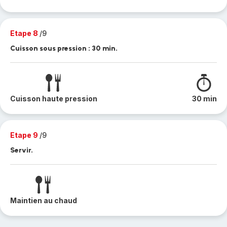
Etape 8
/9
Cuisson sous pression : 30 min.
Cuisson haute pression
30 min
Etape 9
/9
Servir.
Maintien au chaud