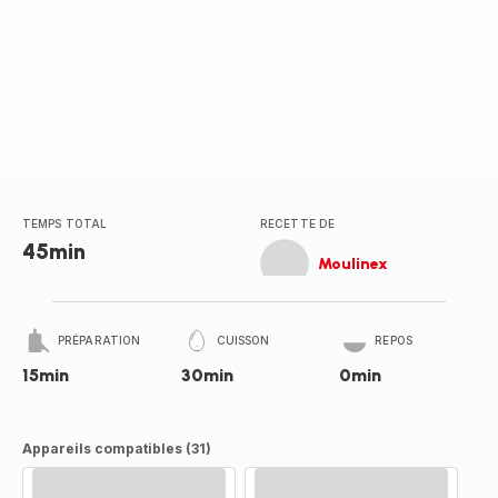
TEMPS TOTAL
RECETTE DE
45min
Moulinex
PRÉPARATION
CUISSON
REPOS
15min
30min
0min
Appareils compatibles (31)