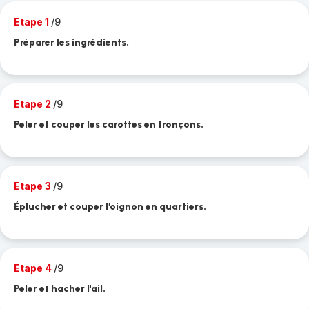
Etape 1
/9
Préparer les ingrédients.
Etape 2
/9
Peler et couper les carottes en tronçons.
Etape 3
/9
Éplucher et couper l'oignon en quartiers.
Etape 4
/9
Peler et hacher l'ail.