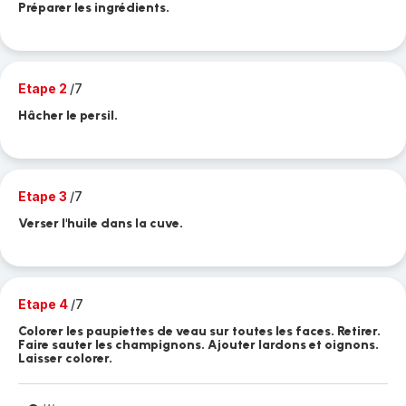
Préparer les ingrédients.
Etape 2
/7
Hâcher le persil.
Etape 3
/7
Verser l'huile dans la cuve.
Etape 4
/7
Colorer les paupiettes de veau sur toutes les faces. Retirer.
Faire sauter les champignons. Ajouter lardons et oignons.
Laisser colorer.