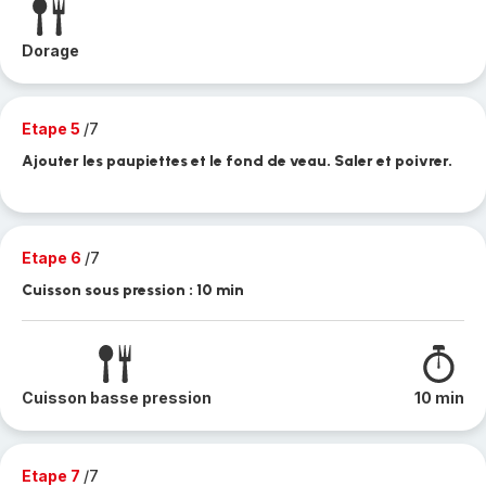
Dorage
Etape 5
/7
Ajouter les paupiettes et le fond de veau. Saler et poivrer.
Etape 6
/7
Cuisson sous pression : 10 min
Cuisson basse pression
10 min
Etape 7
/7