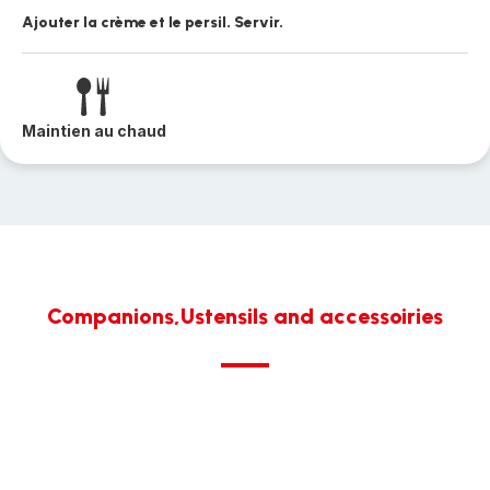
Ajouter la crème et le persil. Servir.
Maintien au chaud
Companions,Ustensils and accessoiries