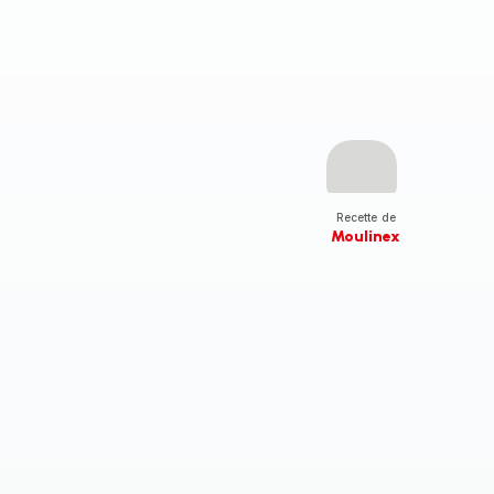
Recette de
Moulinex