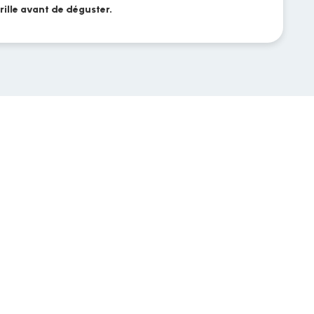
grille avant de déguster.