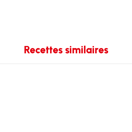
Recettes similaires