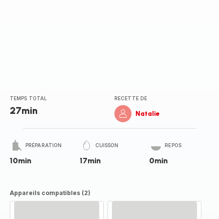
TEMPS TOTAL
RECETTE DE
27min
Natalie
PRÉPARATION
CUISSON
REPOS
10min
17min
0min
Appareils compatibles (2)