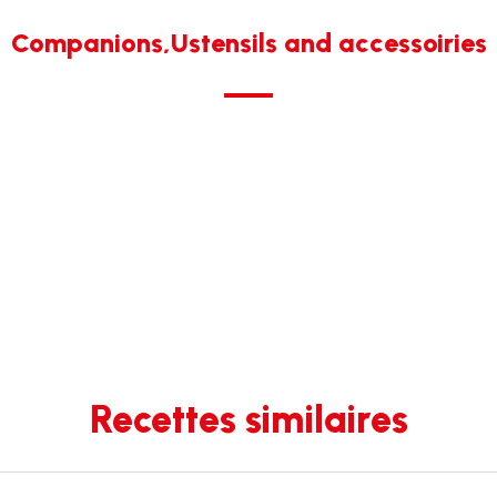
Companions,Ustensils and accessoiries
Recettes similaires