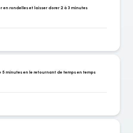
r en rondelles et laisser dorer 2 à 3 minutes
uire 5 minutes en le retournant de temps en temps