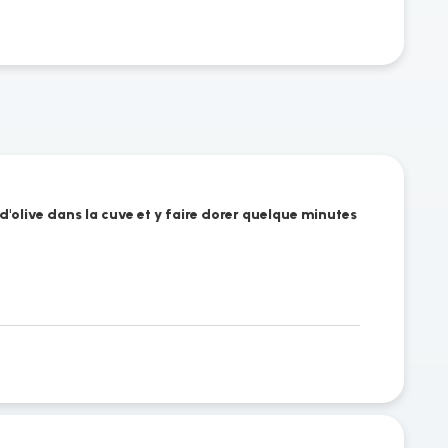
 d'olive dans la cuve et y faire dorer quelque minutes