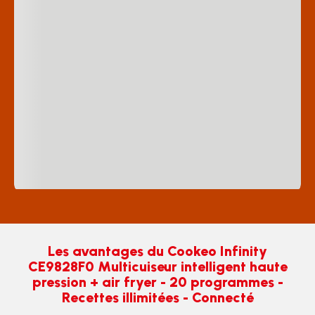
Les avantages du Cookeo Infinity
CE9828F0 Multicuiseur intelligent haute
pression + air fryer - 20 programmes -
Recettes illimitées - Connecté