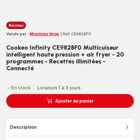
Nouveau
Vendu par :
Moulinex Shop
|
Ref: CE9828F0
Cookeo Infinity CE9828F0 Multicuiseur
intelligent haute pression + air fryer - 20
programmes - Recettes illimitées -
Connecté
En stock
|
Livraison 1 à 3 jours
Ajouter au panier
Description