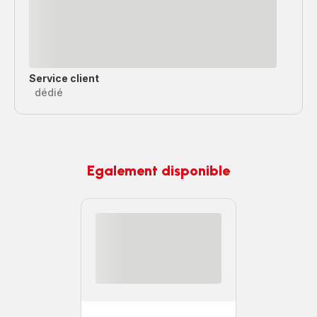
Service client
dédié
Egalement disponible