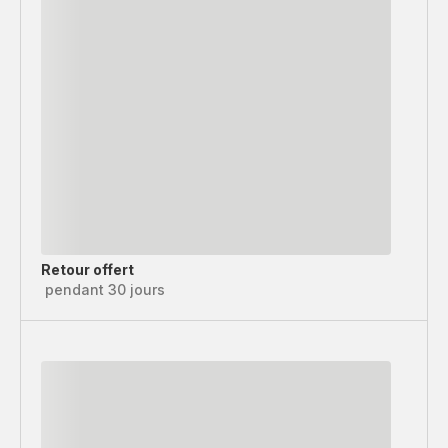
Retour offert
pendant 30 jours