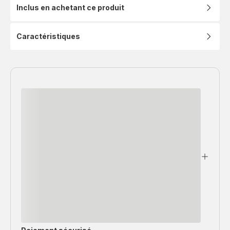
Inclus en achetant ce produit
Caractéristiques