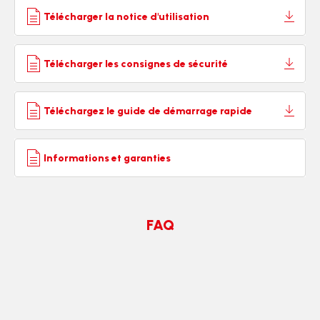
Télécharger la notice d'utilisation
Télécharger les consignes de sécurité
Téléchargez le guide de démarrage rapide
Informations et garanties
FAQ