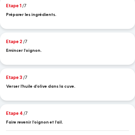
Etape 1
/7
Préparer les ingrédients.
Etape 2
/7
Emincer l'oignon.
Etape 3
/7
Verser l'huile d'olive dans la cuve.
Etape 4
/7
Faire revenir l'oignon et l'ail.