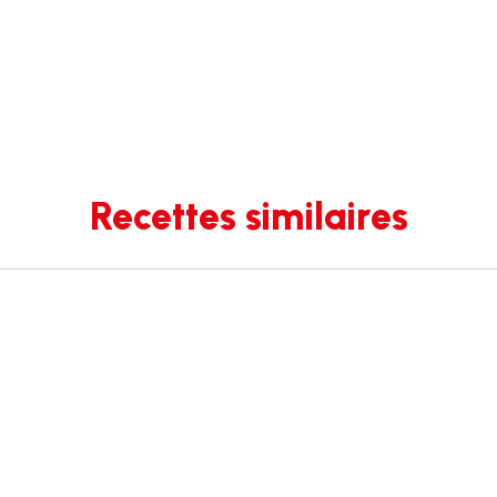
Recettes similaires