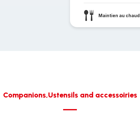
Maintien au chaud
Companions,Ustensils and accessoiries