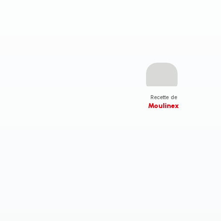
Recette de
Moulinex