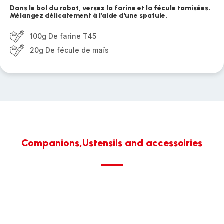
Dans le bol du robot, versez la farine et la fécule tamisées.
Mélangez délicatement à l’aide d’une spatule.
100g De farine T45
20g De fécule de maïs
Companions,Ustensils and accessoiries