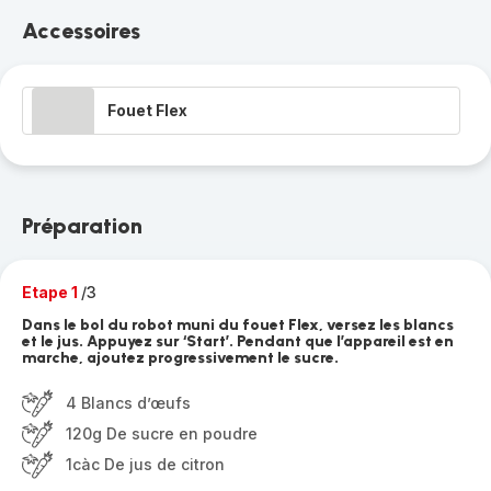
Accessoires
Fouet Flex
Préparation
Etape 1
/3
Dans le bol du robot muni du fouet Flex, versez les blancs
et le jus. Appuyez sur ‘Start’. Pendant que l’appareil est en
marche, ajoutez progressivement le sucre.
4 Blancs d’œufs
120g De sucre en poudre
1càc De jus de citron