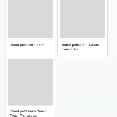
Robot pâtissier Coach
Robot pâtissier i-Coach
Touch Noir
Robot pâtissier i-Coach
Touch Terracotta