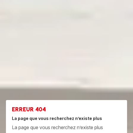
ERREUR 404
La page que vous recherchez n’existe plus
La page que vous recherchez n’existe plus