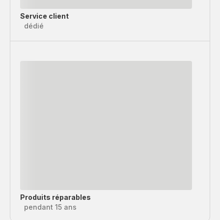
Service client
dédié
Produits réparables
pendant 15 ans