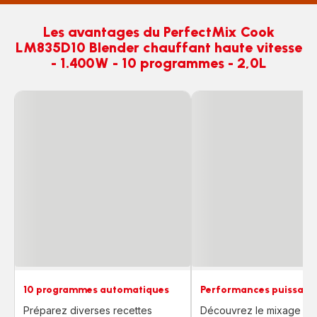
Les avantages du PerfectMix Cook
LM835D10 Blender chauffant haute vitesse
- 1.400W - 10 programmes - 2,0L
10 programmes automatiques
Performances puissant
Préparez diverses recettes
Découvrez le mixage à 