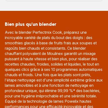
Bien plus qu'un blender
Avec le blender Perfectmix Cook, préparez une
incroyable variété de plats du bout des doigts : des
smoothies glacés à base de fruits frais aux soupes et
ragoûts bien chauds et consistants. Ce blender
chauffant polyvalent de Moulinex garantit un mixage
puissant à haute vitesse et bien plus, pour réaliser des
recettes chaudes, froides, solides et liquides, le tout en
quelques clics grâce à ses 10 programmes automatiques
chauds et froids. Une fois que les plats sont prêts,
l'étape nettoyage est d'une simplicité extrême grâce aux
lames amovibles et à une fonction de nettoyage en
profondeur unique, qui élimine 99,99 %* des bactéries,
pour une hygiène irréprochable et une sérénité totale.
Équipé de la technologie de lames Powelix hautes
performances pour une efficacité incroyable et des