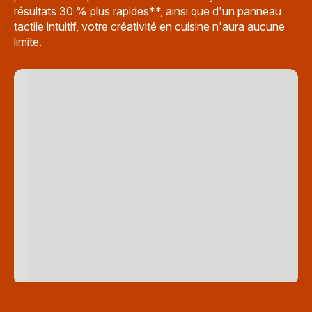
résultats 30 % plus rapides**, ainsi que d'un panneau
tactile intuitif, votre créativité en cuisine n'aura aucune
limite.