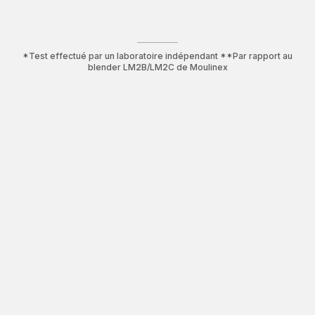
*Test effectué par un laboratoire indépendant **Par rapport au
blender LM2B/LM2C de Moulinex