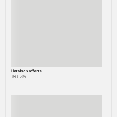
Livraison offerte
dès 50€