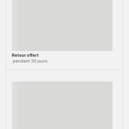
Retour offert
pendant 30 jours