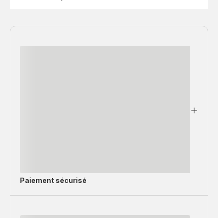
Paiement sécurisé