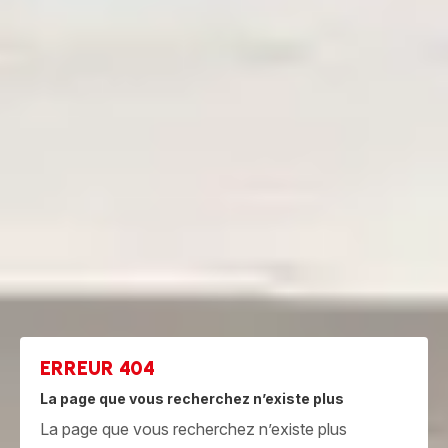
ERREUR 404
La page que vous recherchez n’existe plus
La page que vous recherchez n’existe plus