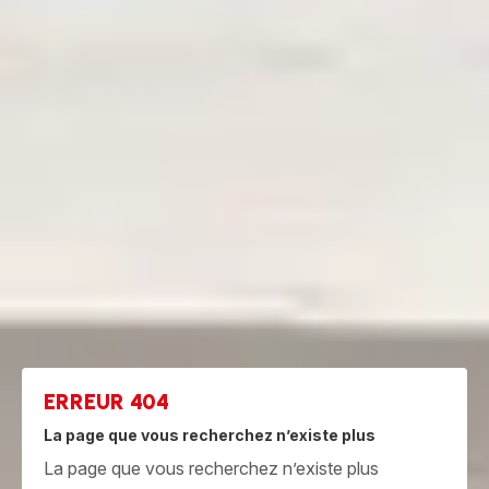
ERREUR 404
La page que vous recherchez n’existe plus
La page que vous recherchez n’existe plus