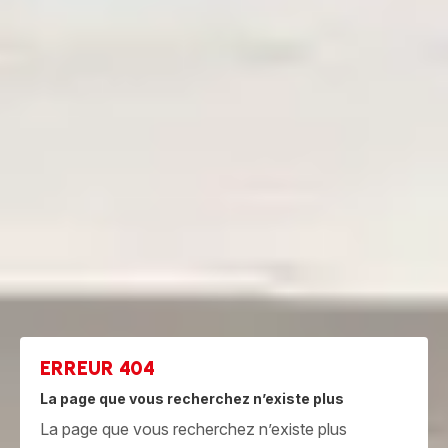
ERREUR 404
La page que vous recherchez n’existe plus
La page que vous recherchez n’existe plus