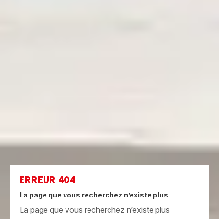
ERREUR 404
La page que vous recherchez n’existe plus
La page que vous recherchez n’existe plus