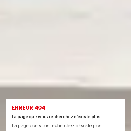
ERREUR 404
La page que vous recherchez n’existe plus
La page que vous recherchez n’existe plus