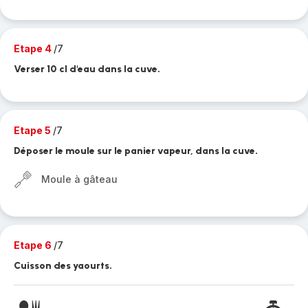
Etape 4
/7
Verser 10 cl d'eau dans la cuve.
Etape 5
/7
Déposer le moule sur le panier vapeur, dans la cuve.
Moule à gâteau
Etape 6
/7
Cuisson des yaourts.