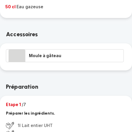
50 cl
Eau gazeuse
Accessoires
Moule à gâteau
Préparation
Etape 1
/7
Préparer les ingrédients.
1l Lait entier UHT