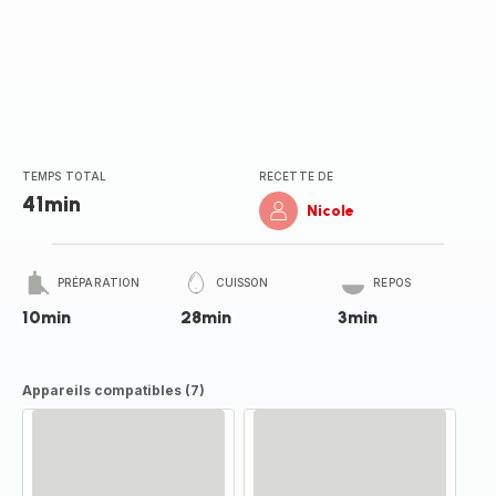
TEMPS TOTAL
RECETTE DE
41min
Nicole
PRÉPARATION
CUISSON
REPOS
10min
28min
3min
Appareils compatibles (7)