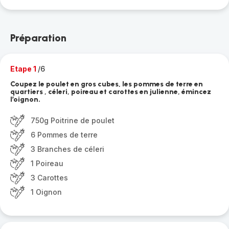
Préparation
Etape 1
/6
Coupez le poulet en gros cubes, les pommes de terre en
quartiers , céleri, poireau et carottes en julienne, émincez
l’oignon.
750g Poitrine de poulet
6 Pommes de terre
3 Branches de céleri
1 Poireau
3 Carottes
1 Oignon