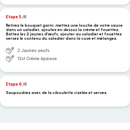
Etape 5
/6
Retirez le bouquet garni, mettez une louche de votre sauce
dans un saladier, ajoutez en dessus la crème et fouettez.
Battez les 2 jaunes d’œufs, ajouter au saladier et fouettez
versez le contenu du saladier dans la cuve et mélangez.
2 Jaunes oeufs
12cl Crème épaisse
Etape 6
/6
Saupoudrez avec de la ciboulette ciselée et servez.