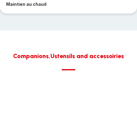
Maintien au chaud
Companions,Ustensils and accessoiries