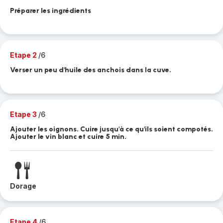
Préparer les ingrédients
Etape 2
/6
Verser un peu d'huile des anchois dans la cuve.
Etape 3
/6
Ajouter les oignons. Cuire jusqu'à ce qu'ils soient compotés.
Ajouter le vin blanc et cuire 5 min.
Dorage
Etape 4
/6