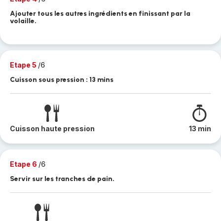
Ajouter tous les autres ingrédients en finissant par la
volaille.
Etape 5
/6
Cuisson sous pression : 13 mins
Cuisson haute pression
13 min
Etape 6
/6
Servir sur les tranches de pain.