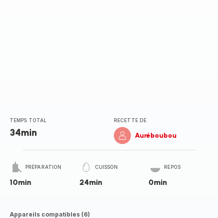
TEMPS TOTAL
RECETTE DE
34min
Auréboubou
PRÉPARATION
CUISSON
REPOS
10min
24min
0min
Appareils compatibles (6)