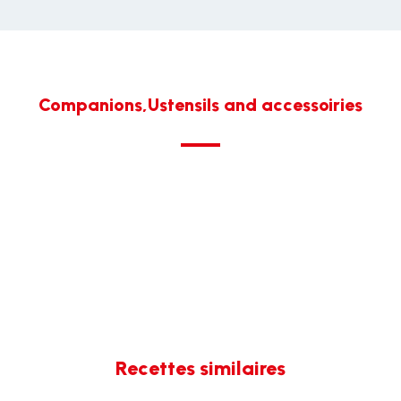
Companions,Ustensils and accessoiries
Recettes similaires