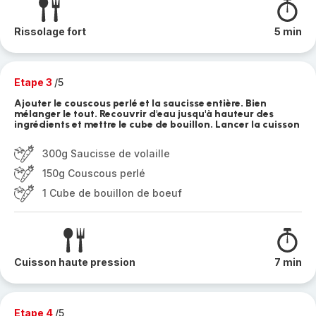
Rissolage fort
5 min
Etape 3
/5
Ajouter le couscous perlé et la saucisse entière. Bien
mélanger le tout. Recouvrir d'eau jusqu'à hauteur des
ingrédients et mettre le cube de bouillon. Lancer la cuisson
300g Saucisse de volaille
150g Couscous perlé
1 Cube de bouillon de boeuf
Cuisson haute pression
7 min
Etape 4
/5