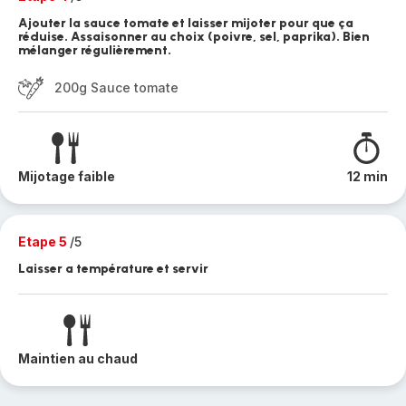
Ajouter la sauce tomate et laisser mijoter pour que ça
réduise. Assaisonner au choix (poivre, sel, paprika). Bien
mélanger régulièrement.
200g Sauce tomate
Mijotage faible
12 min
Etape 5
/5
Laisser a température et servir
Maintien au chaud