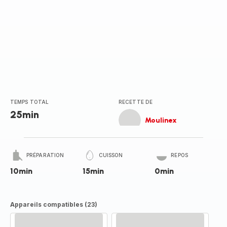
TEMPS TOTAL
RECETTE DE
25min
Moulinex
PRÉPARATION
CUISSON
REPOS
10min
15min
0min
Appareils compatibles (23)