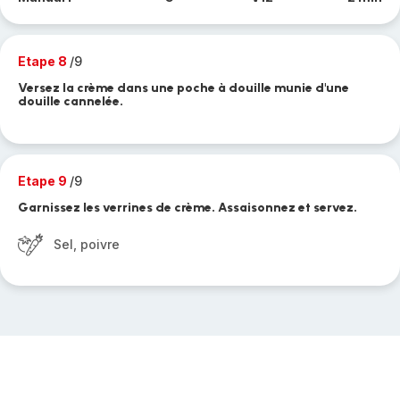
Etape 8
/9
Versez la crème dans une poche à douille munie d'une
douille cannelée.
Etape 9
/9
Garnissez les verrines de crème. Assaisonnez et servez.
Sel, poivre