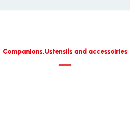
Companions,Ustensils and accessoiries