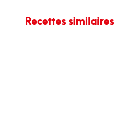
Recettes similaires