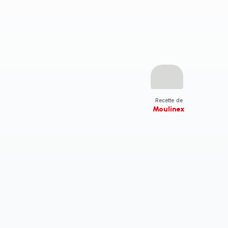
Recette de
Moulinex