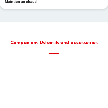
Maintien au chaud
Companions,Ustensils and accessoiries