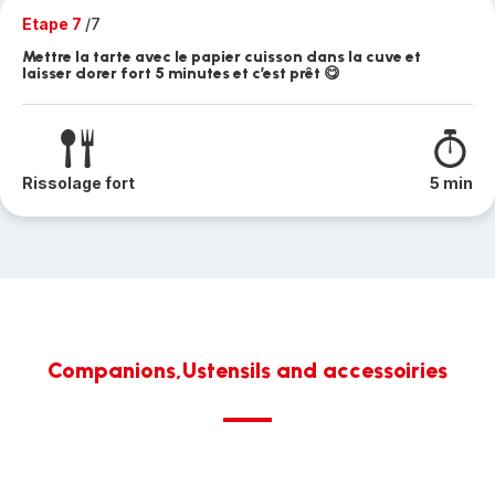
Etape 7
/7
Mettre la tarte avec le papier cuisson dans la cuve et
laisser dorer fort 5 minutes et c’est prêt 😋
Rissolage fort
5 min
Companions,Ustensils and accessoiries