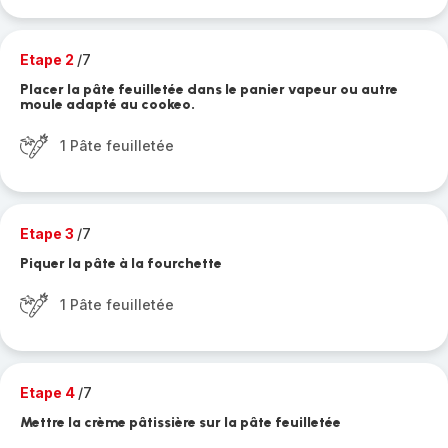
Etape 2
/7
Placer la pâte feuilletée dans le panier vapeur ou autre
moule adapté au cookeo.
1 Pâte feuilletée
Etape 3
/7
Piquer la pâte à la fourchette
1 Pâte feuilletée
Etape 4
/7
Mettre la crème pâtissière sur la pâte feuilletée