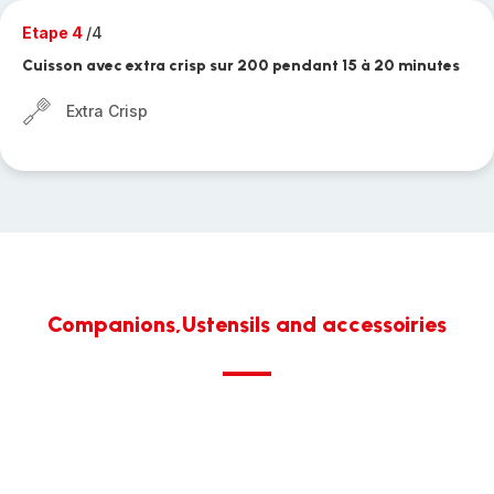
Etape 4
/4
Cuisson avec extra crisp sur 200 pendant 15 à 20 minutes
Extra Crisp
Companions,Ustensils and accessoiries