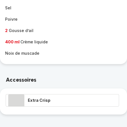
Sel
Poivre
2
Gousse d’ail
400 ml
Crème liquide
Noix de muscade
Accessoires
Extra Crisp