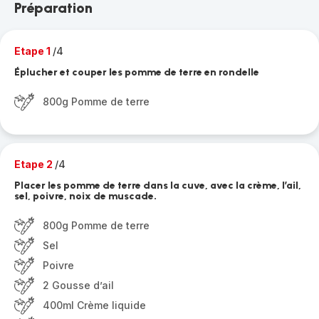
Préparation
Etape 1
/4
Éplucher et couper les pomme de terre en rondelle
800g Pomme de terre
Etape 2
/4
Placer les pomme de terre dans la cuve, avec la crème, l’ail,
sel, poivre, noix de muscade.
800g Pomme de terre
Sel
Poivre
2 Gousse d’ail
400ml Crème liquide