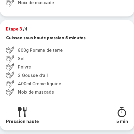
Noix de muscade
Etape 3
/4
Cuisson sous haute pression 5 minutes
800g Pomme de terre
Sel
Poivre
2 Gousse d’ail
400ml Crème liquide
Noix de muscade
Pression haute
5 min