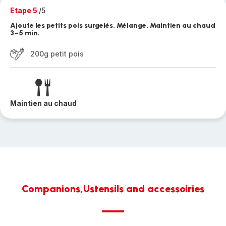
Etape 5
/5
Ajoute les petits pois surgelés. Mélange. Maintien au chaud
3–5 min.
200g petit pois
Maintien au chaud
Companions,Ustensils and accessoiries