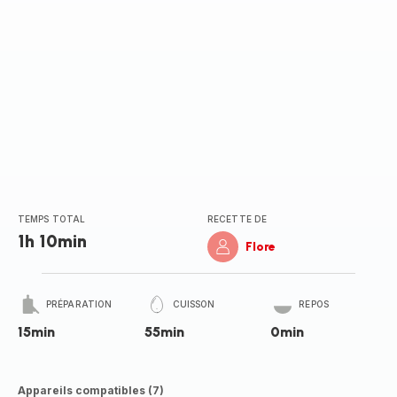
TEMPS TOTAL
RECETTE DE
1h 10min
Flore
PRÉPARATION
CUISSON
REPOS
15min
55min
0min
Appareils compatibles (7)