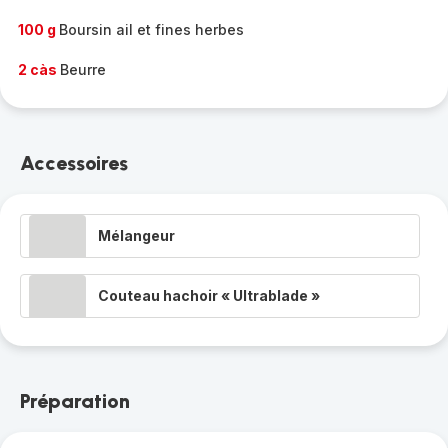
100 g
Boursin ail et fines herbes
2 càs
Beurre
Accessoires
Mélangeur
Couteau hachoir « Ultrablade »
Préparation