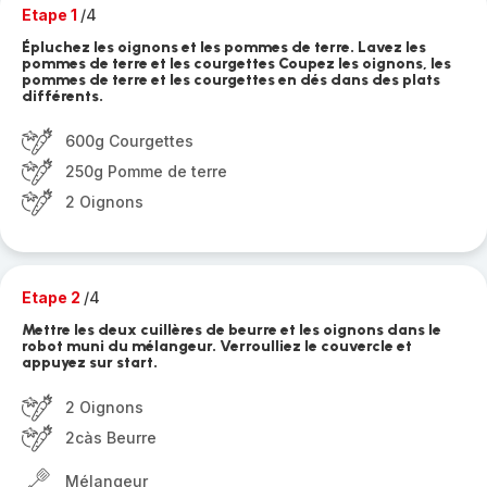
Etape 1
/4
Épluchez les oignons et les pommes de terre. Lavez les
pommes de terre et les courgettes Coupez les oignons, les
pommes de terre et les courgettes en dés dans des plats
différents.
600g Courgettes
250g Pomme de terre
2 Oignons
Etape 2
/4
Mettre les deux cuillères de beurre et les oignons dans le
robot muni du mélangeur. Verroulliez le couvercle et
appuyez sur start.
2 Oignons
2càs Beurre
Mélangeur