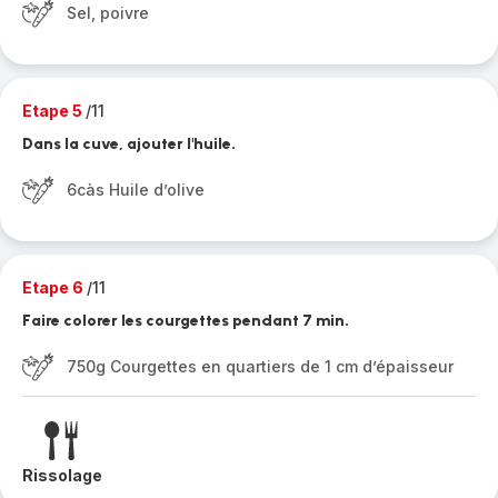
Sel, poivre
Etape 5
/11
Dans la cuve, ajouter l'huile.
6càs Huile d’olive
Etape 6
/11
Faire colorer les courgettes pendant 7 min.
750g Courgettes en quartiers de 1 cm d’épaisseur
Rissolage