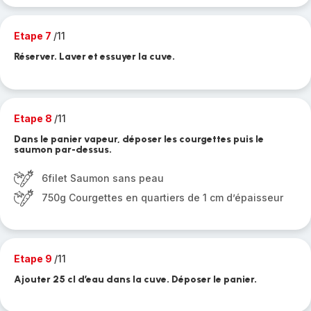
Etape 7
/11
Réserver. Laver et essuyer la cuve.
Etape 8
/11
Dans le panier vapeur, déposer les courgettes puis le
saumon par-dessus.
6filet Saumon sans peau
750g Courgettes en quartiers de 1 cm d’épaisseur
Etape 9
/11
Ajouter 25 cl d’eau dans la cuve. Déposer le panier.