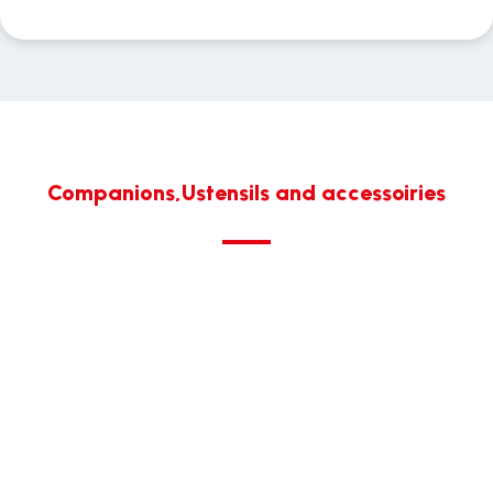
Companions,Ustensils and accessoiries