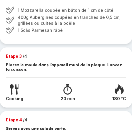
1 Mozzarella coupée en bâton de 1 cm de côté
400g Aubergines coupées en tranches de 0,5 cm,
grillées ou cuites à la poêle
1.5càs Parmesan râpé
Etape 3
/4
Placez le moule dans l’appareil muni de la plaque. Lancez
la cuisson.
Cooking
20 min
180 °C
Etape 4
/4
Servez avec une salade verte.