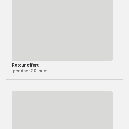
Retour offert
pendant 30 jours