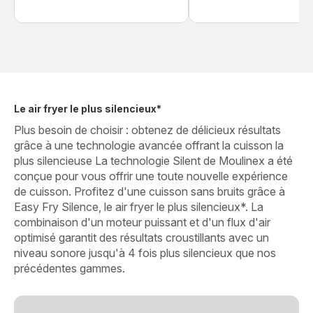
Le air fryer le plus silencieux*
Plus besoin de choisir : obtenez de délicieux résultats
grâce à une technologie avancée offrant la cuisson la
plus silencieuse La technologie Silent de Moulinex a été
conçue pour vous offrir une toute nouvelle expérience
de cuisson. Profitez d'une cuisson sans bruits grâce à
Easy Fry Silence, le air fryer le plus silencieux*. La
combinaison d'un moteur puissant et d'un flux d'air
optimisé garantit des résultats croustillants avec un
niveau sonore jusqu'à 4 fois plus silencieux que nos
précédentes gammes.