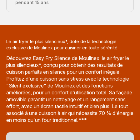
pendant 15 ans
Le air fryer le plus silencieux*, doté de la technologie
exclusive de Moulinex pour cuisiner en toute sérénité
Découvrez Easy Fry Silence de Moulinex, le air fryer le
plus silencieux*, conçu pour obtenir des résultats de
cuisson parfaits en silence pour un confort inégalé.
Profitez d'une cuisson sans stress avec la technologie
"Silent exclusive" de Moulinex et des fonctions
améliorées, pour un confort d'utilisation total. Sa façade
amovible garantit un nettoyage et un rangement sans
effort, avec un écran tactile intuitif et bien plus. Le tout
associé à une cuisson à air qui nécessite 70 % d'énergie
en moins qu'un four traditionnel.***