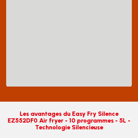
Les avantages du Easy Fry Silence
EZ552DF0 Air fryer - 10 programmes - 5L -
Technologie Silencieuse