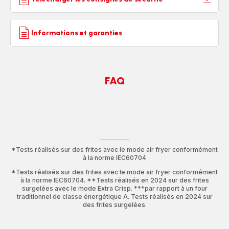
Informations et garanties
FAQ
*Tests réalisés sur des frites avec le mode air fryer conformément
à la norme IEC60704
*Tests réalisés sur des frites avec le mode air fryer conformément
à la norme IEC60704. **Tests réalisés en 2024 sur des frites
surgelées avec le mode Extra Crisp. ***par rapport à un four
traditionnel de classe énergétique A. Tests réalisés en 2024 sur
des frites surgelées.