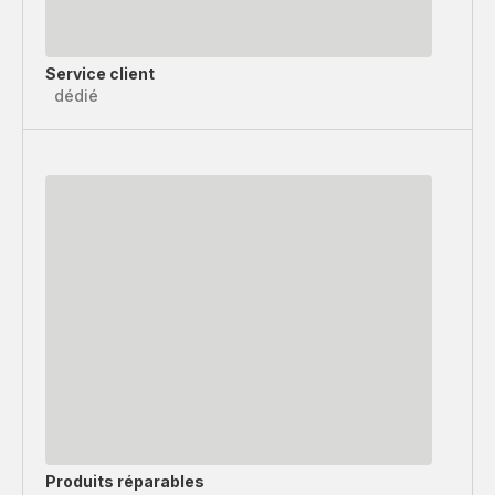
Service client
dédié
Produits réparables