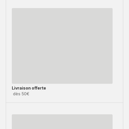
Livraison offerte
dès 50€