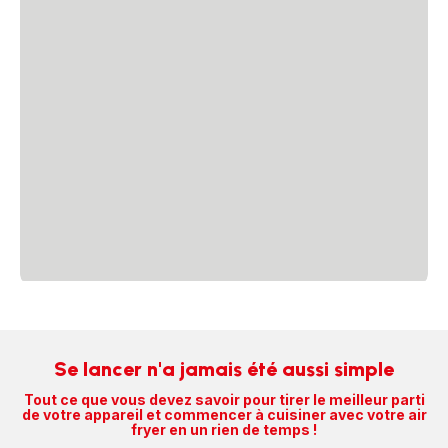
Se lancer n'a jamais été aussi simple
Tout ce que vous devez savoir pour tirer le meilleur parti
de votre appareil et commencer à cuisiner avec votre air
fryer en un rien de temps !