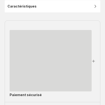
Caractéristiques
Paiement sécurisé