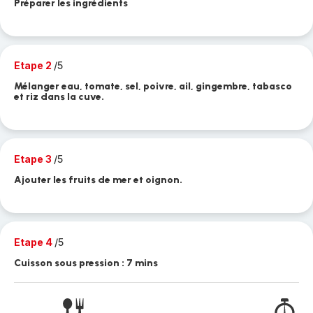
Préparer les ingrédients
Etape 2
/5
Mélanger eau, tomate, sel, poivre, ail, gingembre, tabasco
et riz dans la cuve.
Etape 3
/5
Ajouter les fruits de mer et oignon.
Etape 4
/5
Cuisson sous pression : 7 mins