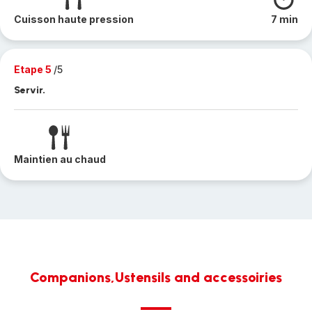
Cuisson haute pression
7 min
Etape 5
/5
Servir.
Maintien au chaud
Companions,Ustensils and accessoiries