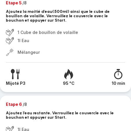
Etape 5
/8
Ajoutez la moitié d'eau(500ml) ainsi que le cube de
bouillon de volaille. Verrouillez le couvercle avec le
bouchon et appuyer sur Start.
1 Cube de bouillon de volaille
1l Eau
Mélangeur
Mijoté P3
95 °C
10 min
Etape 6
/8
Ajoutez l'eau restante. Verrouillez le couvercle avec le
bouchon et appuyer sur Start.
1l Eau