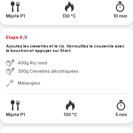
Mijoté P1
130 °C
10 min
Etape 4
/8
Ajoutez les crevettes et le riz. Verrouillez le couvercle avec
le bouchon et appuyer sur Start.
400g Riz rond
300g Crevettes décortiquées
Mélangeur
Mijoté P1
130 °C
5 min