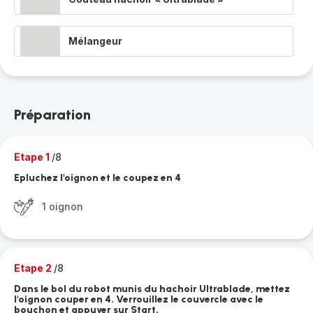
Mélangeur
Préparation
Etape 1
/8
Epluchez l'oignon et le coupez en 4
1 oignon
Etape 2
/8
Dans le bol du robot munis du hachoir Ultrablade, mettez
l'oignon couper en 4. Verrouillez le couvercle avec le
bouchon et appuyer sur Start.