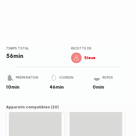
TEMPS TOTAL
RECETTE DE
56min
Steve
PRÉPARATION
CUISSON
REPOS
10min
46min
0min
Appareils compatibles (20)