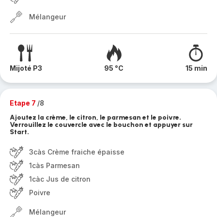
Mélangeur
Mijoté P3
95 °C
15 min
Etape 7
/8
Ajoutez la crème, le citron, le parmesan et le poivre.
Verrouillez le couvercle avec le bouchon et appuyer sur
Start.
3càs Crème fraiche épaisse
1càs Parmesan
1càc Jus de citron
Poivre
Mélangeur