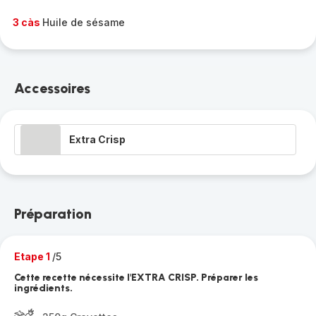
3 càs
Huile de sésame
Accessoires
Extra Crisp
Préparation
Etape 1
/5
Cette recette nécessite l'EXTRA CRISP. Préparer les
ingrédients.