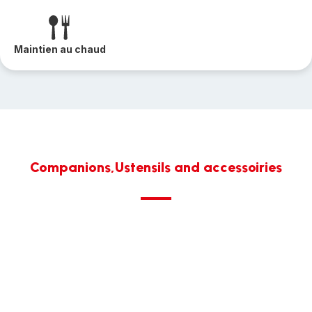
Maintien au chaud
Companions,Ustensils and accessoiries