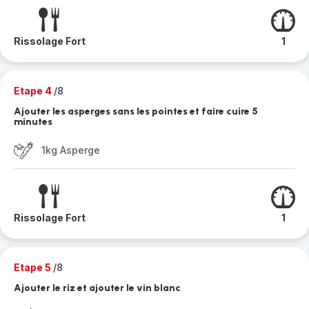
Rissolage Fort
1
Etape 4
/8
Ajouter les asperges sans les pointes et faire cuire 5
minutes
1kg Asperge
Rissolage Fort
1
Etape 5
/8
Ajouter le riz et ajouter le vin blanc