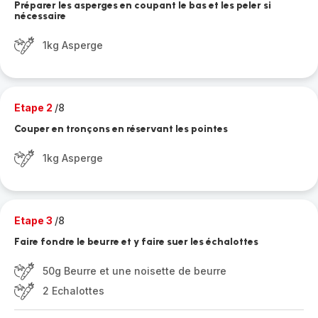
Préparer les asperges en coupant le bas et les peler si
nécessaire
1kg Asperge
Etape 2
/8
Couper en tronçons en réservant les pointes
1kg Asperge
Etape 3
/8
Faire fondre le beurre et y faire suer les échalottes
50g Beurre et une noisette de beurre
2 Echalottes