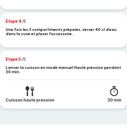
Etape 4
/5
Une fois les 3 compartiments préparés, verser 40 cl d'eau
dans la cuve et placer l’accessoire.
Etape 5
/5
Lancer la cuisson en mode manuel Haute pression pendant
30 min.
Cuisson haute pression
30 min