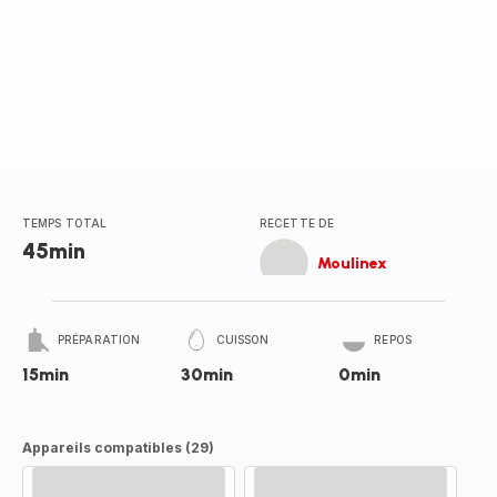
TEMPS TOTAL
RECETTE DE
45min
Moulinex
PRÉPARATION
CUISSON
REPOS
15min
30min
0min
Appareils compatibles (29)