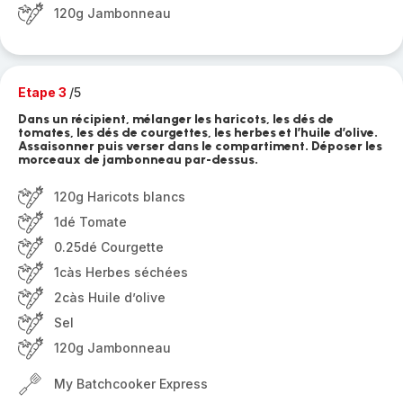
120g Jambonneau
Etape 3
/5
Dans un récipient, mélanger les haricots, les dés de
tomates, les dés de courgettes, les herbes et l’huile d’olive.
Assaisonner puis verser dans le compartiment. Déposer les
morceaux de jambonneau par-dessus.
120g Haricots blancs
1dé Tomate
0.25dé Courgette
1càs Herbes séchées
2càs Huile d’olive
Sel
120g Jambonneau
My Batchcooker Express