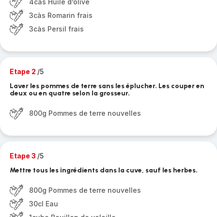
4càs Huile d’olive
3càs Romarin frais
3càs Persil frais
Etape 2
/5
Laver les pommes de terre sans les éplucher. Les couper en
deux ou en quatre selon la grosseur.
800g Pommes de terre nouvelles
Etape 3
/5
Mettre tous les ingrédients dans la cuve, sauf les herbes.
800g Pommes de terre nouvelles
30cl Eau