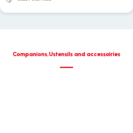
Companions,Ustensils and accessoiries