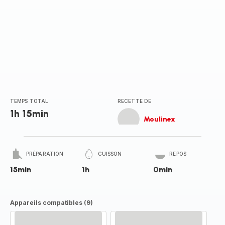
TEMPS TOTAL
RECETTE DE
1h 15min
Moulinex
PRÉPARATION
CUISSON
REPOS
15min
1h
0min
Appareils compatibles (9)