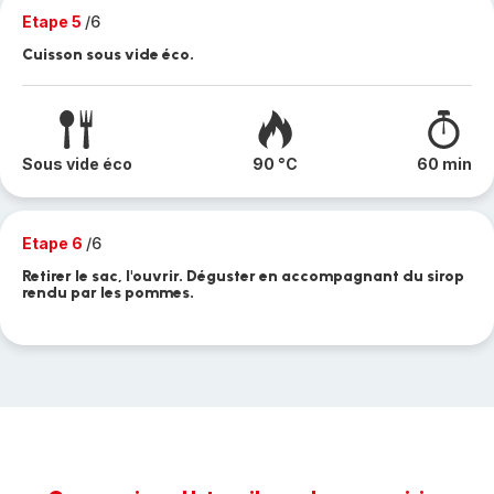
Etape 5
/6
Cuisson sous vide éco.
Sous vide éco
90 °C
60 min
Etape 6
/6
Retirer le sac, l'ouvrir. Déguster en accompagnant du sirop
rendu par les pommes.