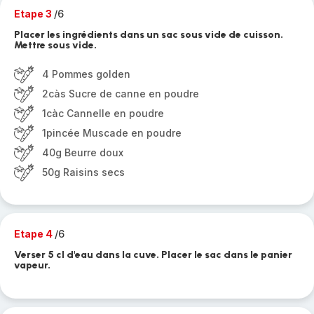
Etape 3
/6
Placer les ingrédients dans un sac sous vide de cuisson.
Mettre sous vide.
4 Pommes golden
2càs Sucre de canne en poudre
1càc Cannelle en poudre
1pincée Muscade en poudre
40g Beurre doux
50g Raisins secs
Etape 4
/6
Verser 5 cl d'eau dans la cuve. Placer le sac dans le panier
vapeur.