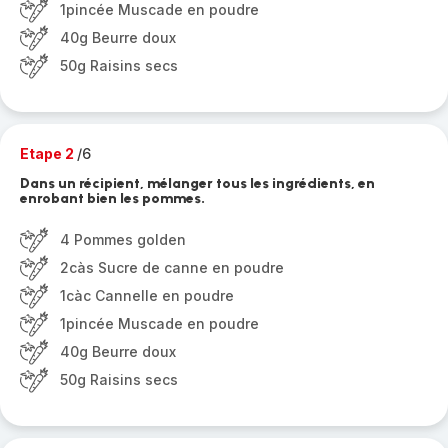
1pincée Muscade en poudre
40g Beurre doux
50g Raisins secs
Etape 2
/6
Dans un récipient, mélanger tous les ingrédients, en
enrobant bien les pommes.
4 Pommes golden
2càs Sucre de canne en poudre
1càc Cannelle en poudre
1pincée Muscade en poudre
40g Beurre doux
50g Raisins secs