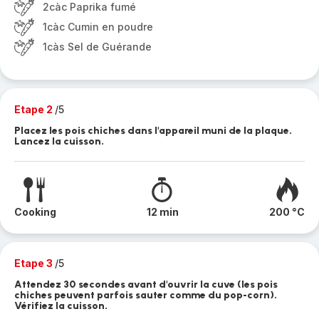
2càc Paprika fumé
1càc Cumin en poudre
1càs Sel de Guérande
Etape 2
/5
Placez les pois chiches dans l'appareil muni de la plaque.
Lancez la cuisson.
Cooking
12 min
200 °C
Etape 3
/5
Attendez 30 secondes avant d'ouvrir la cuve (les pois
chiches peuvent parfois sauter comme du pop-corn).
Vérifiez la cuisson.