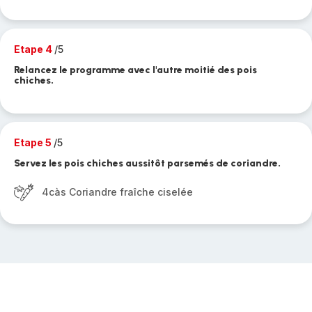
Etape 4
/5
Relancez le programme avec l'autre moitié des pois
chiches.
Etape 5
/5
Servez les pois chiches aussitôt parsemés de coriandre.
4càs Coriandre fraîche ciselée